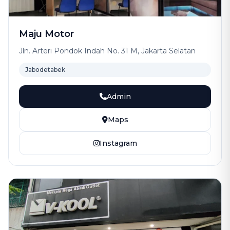
Maju Motor
Jln. Arteri Pondok Indah No. 31 M, Jakarta Selatan
Jabodetabek
Admin
Maps
Instagram