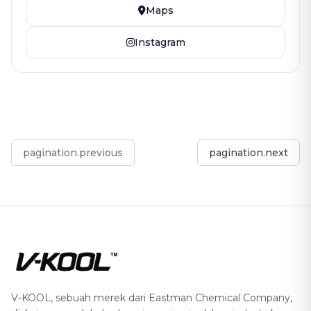
Maps
Instagram
pagination.previous
pagination.next
V-KOOL, sebuah merek dari Eastman Chemical Company,