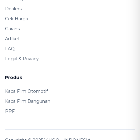
Dealers
Cek Harga
Garansi
Artikel
FAQ
Legal & Privacy
Produk
Kaca Film Otomotif
Kaca Film Bangunan
PPF