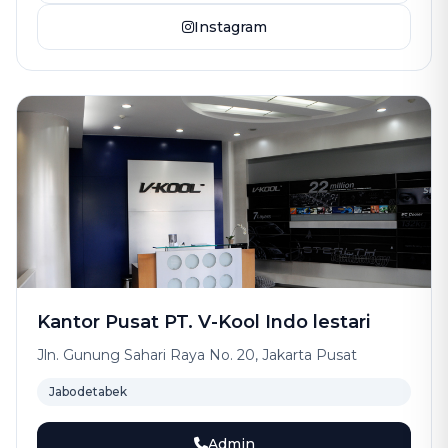
Instagram
Kantor Pusat PT. V-Kool Indo lestari
Jln. Gunung Sahari Raya No. 20, Jakarta Pusat
Jabodetabek
Admin