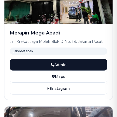
Merapin Mega Abadi
Jln. Krekot Jaya Molek Blok D No. 18, Jakarta Pusat
Jabodetabek
Admin
Maps
Instagram