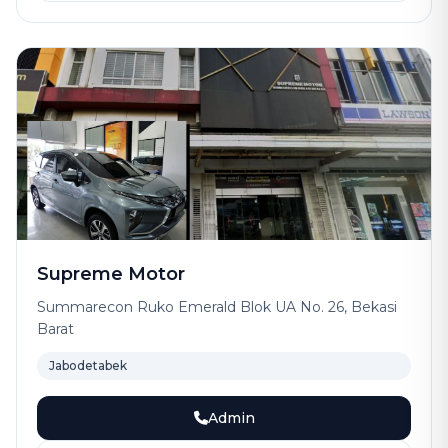
Supreme Motor
Summarecon Ruko Emerald Blok UA No. 26, Bekasi
Barat
Jabodetabek
Admin