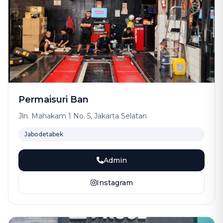
Permaisuri Ban
Jln. Mahakam 1 No. 5, Jakarta Selatan
Jabodetabek
Admin
Instagram