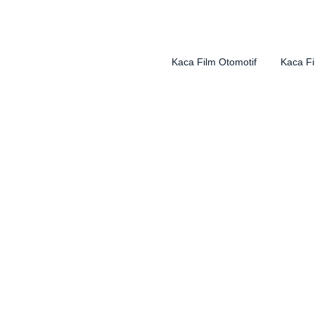
Kaca Film Otomotif
Kaca F