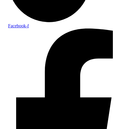
Facebook-f