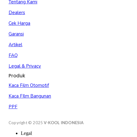
Tentang Kami
Dealers
Cek Harga
Garansi
Artikel
FAQ
Legal & Privacy
Produk
Kaca Film Otomotif
Kaca FIlm Bangunan
PPF
Copyright © 2025
V-KOOL INDONESIA
Legal