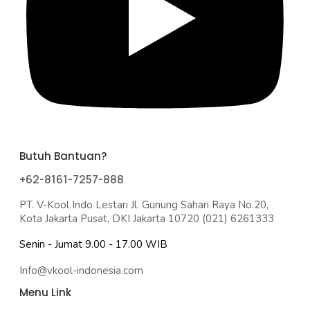
Butuh Bantuan?
+62-8161-7257-888
PT. V-Kool Indo Lestari Jl. Gunung Sahari Raya No.20,
Kota Jakarta Pusat, DKI Jakarta 10720 (021) 6261333
Senin - Jumat 9.00 - 17.00 WIB
Info@vkool-indonesia.com
Menu Link