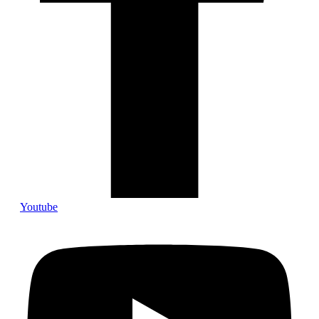
Youtube