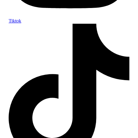
Tiktok