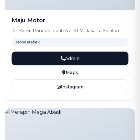
Maju Motor
Jln. Arteri Pondok Indah No. 31 M, Jakarta Selatan
Jabodetabek
Admin
Maps
Instagram