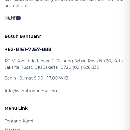
arsitektural.
Butuh Bantuan?
+62-8161-7257-888
PT. V-Kool Indo Lestari Jl. Gunung Sahari Raya No.20, Kota
Jakarta Pusat, DKI Jakarta 10720 (021) 6261333
Senin - Jumat 9.00 - 17.00 WIB
Info@vkool-indonesia.com
Menu Link
Tentang Kami