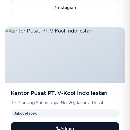
Instagram
Kantor Pusat PT. V-Kool Indo lestari
Jln. Gunung Sahari Raya No. 20, Jakarta Pusat
Jabodetabek
Admin