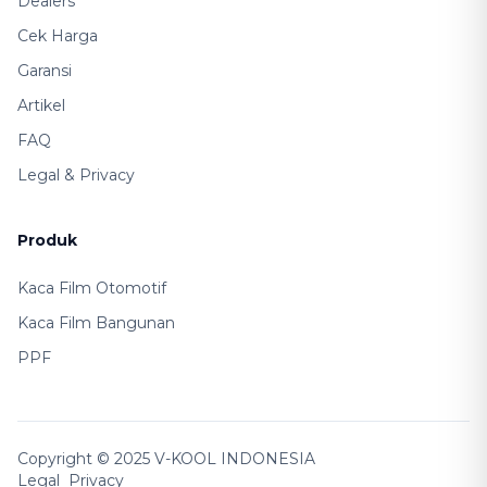
Dealers
Cek Harga
Garansi
Artikel
FAQ
Legal & Privacy
Produk
Kaca Film Otomotif
Kaca Film Bangunan
PPF
Copyright © 2025 V-KOOL INDONESIA
Legal
Privacy