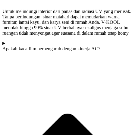
Untuk melindungi interior dari panas dan radiasi UV yang merusak.
Tanpa perlindungan, sinar matahari dapat memudarkan warna
furnitur, lantai kayu, dan karya seni di rumah Anda. V-KOOL
menolak hingga 99% sinar UV berbahaya sekaligus menjaga suhu
ruangan tidak menyengat agar suasana di dalam rumah tetap homy.
Apakah kaca film berpengaruh dengan kinerja AC?