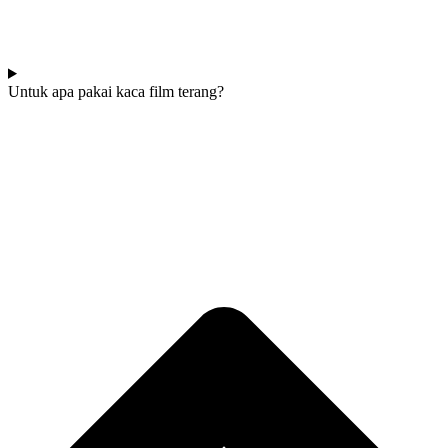
Untuk apa pakai kaca film terang?