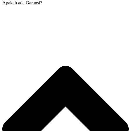
Apakah ada Garansi?