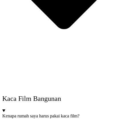
Kaca Film Bangunan
Kenapa rumah saya harus pakai kaca film?