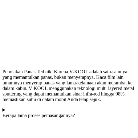
Penolakan Panas Terbaik. Karena V-KOOL adalah satu-satunya
yang memantulkan panas, bukan menyerapnya. Kaca film lain
umumnya menyerap panas yang lama-kelamaan akan merambat ke
dalam kabin. V-KOOL menggunakan teknologi multi-layered metal
sputtering yang dapat memantulkan sinar infra-red hingga 98%,
memastikan suhu di dalam mobil Anda tetap sejuk.
Berapa lama proses pemasangannya?