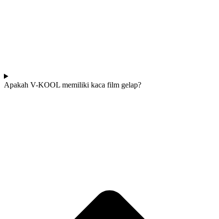
Apakah V-KOOL memiliki kaca film gelap?