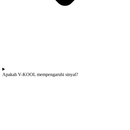
Apakah V-KOOL mempengaruhi sinyal?