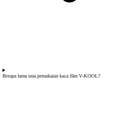
Berapa lama usia pemakaian kaca film V-KOOL?