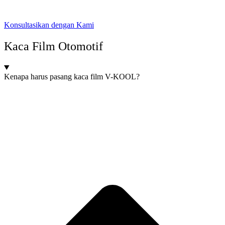
Konsultasikan dengan Kami
Kaca Film Otomotif
Kenapa harus pasang kaca film V-KOOL?