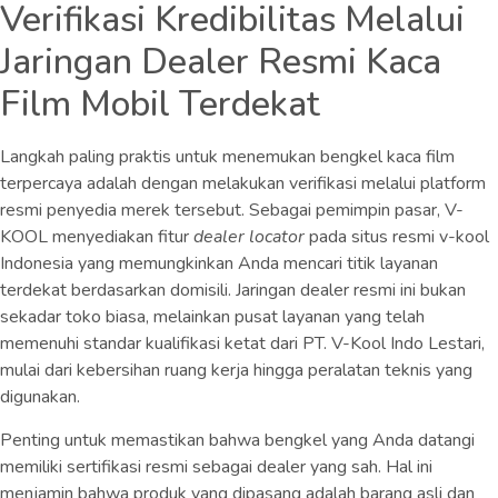
Verifikasi Kredibilitas Melalui
Jaringan Dealer Resmi Kaca
Film Mobil Terdekat
Langkah paling praktis untuk menemukan bengkel kaca film
terpercaya adalah dengan melakukan verifikasi melalui platform
resmi penyedia merek tersebut. Sebagai pemimpin pasar, V-
KOOL menyediakan fitur
dealer locator
pada situs resmi v-kool
Indonesia yang memungkinkan Anda mencari titik layanan
terdekat berdasarkan domisili. Jaringan dealer resmi ini bukan
sekadar toko biasa, melainkan pusat layanan yang telah
memenuhi standar kualifikasi ketat dari PT. V-Kool Indo Lestari,
mulai dari kebersihan ruang kerja hingga peralatan teknis yang
digunakan.
Penting untuk memastikan bahwa bengkel yang Anda datangi
memiliki sertifikasi resmi sebagai dealer yang sah. Hal ini
menjamin bahwa produk yang dipasang adalah barang asli dan