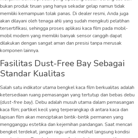
bukan produk tiruan yang hanya sekadar gelap namun tidak
memiliki kemampuan tolak panas. Di dealer resmi, Anda juga
akan dilayani oleh tenaga ahli yang sudah mengikuti pelatihan
tersertifikasi, sehingga proses aplikasi kaca film pada mobil-
mobil modern yang memiliki banyak sensor canggih dapat
dilakukan dengan sangat aman dan presisi tanpa merusak
komponen lainnya.
Fasilitas Dust-Free Bay Sebagai
Standar Kualitas
Salah satu indikator utama bengkel kaca film berkualitas adalah
ketersediaan ruang pemasangan yang tertutup dan bebas debu
(
dust-free bay
). Debu adalah musuh utama dalam pemasangan
kaca film; partikel kecil yang terperangkap di antara kaca dan
lapisan film akan menciptakan bintik-bintik permanen yang
mengganggu estetika dan kejernihan pandangan. Saat mencari
bengkel terdekat, jangan ragu untuk melihat langsung kondisi