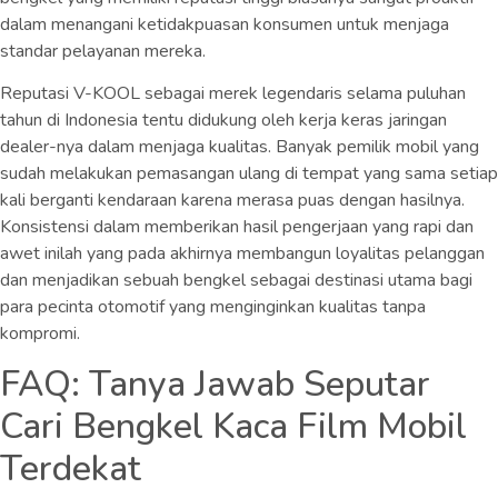
dalam menangani ketidakpuasan konsumen untuk menjaga
standar pelayanan mereka.
Reputasi V-KOOL sebagai merek legendaris selama puluhan
tahun di Indonesia tentu didukung oleh kerja keras jaringan
dealer-nya dalam menjaga kualitas. Banyak pemilik mobil yang
sudah melakukan pemasangan ulang di tempat yang sama setiap
kali berganti kendaraan karena merasa puas dengan hasilnya.
Konsistensi dalam memberikan hasil pengerjaan yang rapi dan
awet inilah yang pada akhirnya membangun loyalitas pelanggan
dan menjadikan sebuah bengkel sebagai destinasi utama bagi
para pecinta otomotif yang menginginkan kualitas tanpa
kompromi.
FAQ: Tanya Jawab Seputar
Cari Bengkel Kaca Film Mobil
Terdekat