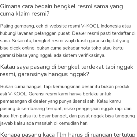
Gimana cara bedain bengkel resmi sama yang
cuma klaim resmi?
Paling gampang, cek di website resmi V-KOOL Indonesia atau
hubungi layanan pelanggan pusat. Dealer resmi pasti terdaftar di
sana. Selain itu, bengkel resmi wajib kasih garansi digital yang
bisa dicek online, bukan cuma sekadar nota toko atau kartu
garansi biasa yang nggak ada sistem verifikasinya.
Kalau saya pasang di bengkel terdekat tapi nggak
resmi, garansinya hangus nggak?
Bukan cuma hangus, tapi kemungkinan besar itu bukan produk
asli V-KOOL. Garansi resmi kami hanya berlaku untuk
pemasangan di dealer yang punya lisensi sah. Kalau kamu
pasang di sembarang tempat, risiko pengerjaan nggak rapi dan
kaca film palsu itu besar banget, dan pusat nggak bisa tanggung
jawab kalau ada masalah di kemudian hari.
Kenapa pasang kaca film harus di ruangan tertutup