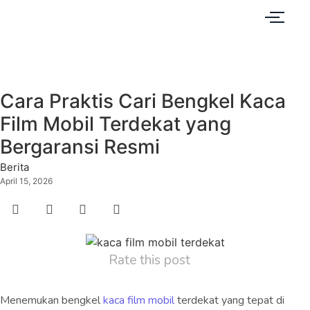
Cara Praktis Cari Bengkel Kaca
Film Mobil Terdekat yang
Bergaransi Resmi
Berita
April 15, 2026
Rate this post
Menemukan bengkel
kaca film mobil
terdekat yang tepat di