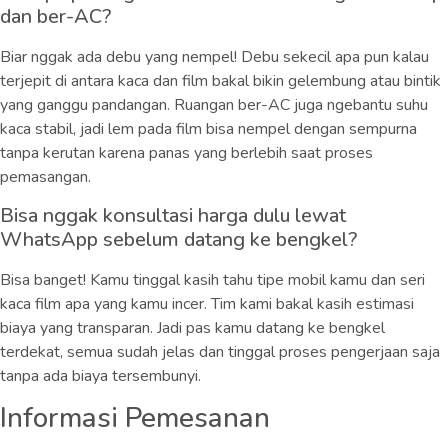
dan ber-AC?
Biar nggak ada debu yang nempel! Debu sekecil apa pun kalau
terjepit di antara kaca dan film bakal bikin gelembung atau bintik
yang ganggu pandangan. Ruangan ber-AC juga ngebantu suhu
kaca stabil, jadi lem pada film bisa nempel dengan sempurna
tanpa kerutan karena panas yang berlebih saat proses
pemasangan.
Bisa nggak konsultasi harga dulu lewat
WhatsApp sebelum datang ke bengkel?
Bisa banget! Kamu tinggal kasih tahu tipe mobil kamu dan seri
kaca film apa yang kamu incer. Tim kami bakal kasih estimasi
biaya yang transparan. Jadi pas kamu datang ke bengkel
terdekat, semua sudah jelas dan tinggal proses pengerjaan saja
tanpa ada biaya tersembunyi.
Informasi Pemesanan