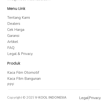
Menu Link
Tentang Kami
Dealers
Cek Harga
Garansi
Artikel
FAQ
Legal & Privacy
Produk
Kaca Film Otomotif
Kaca FIlm Bangunan
PPF
Legal
Privacy
Copyright © 2025
V-KOOL INDONESIA