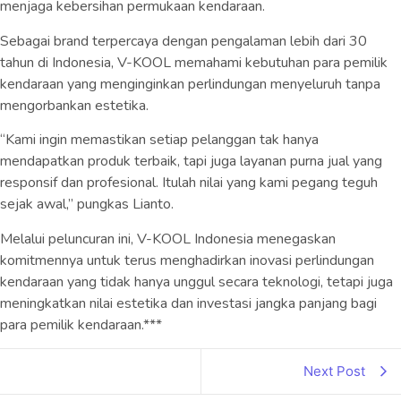
menjaga kebersihan permukaan kendaraan.
Sebagai brand terpercaya dengan pengalaman lebih dari 30
tahun di Indonesia, V-KOOL memahami kebutuhan para pemilik
kendaraan yang menginginkan perlindungan menyeluruh tanpa
mengorbankan estetika.
“Kami ingin memastikan setiap pelanggan tak hanya
mendapatkan produk terbaik, tapi juga layanan purna jual yang
responsif dan profesional. Itulah nilai yang kami pegang teguh
sejak awal,” pungkas Lianto.
Melalui peluncuran ini, V-KOOL Indonesia menegaskan
komitmennya untuk terus menghadirkan inovasi perlindungan
kendaraan yang tidak hanya unggul secara teknologi, tetapi juga
meningkatkan nilai estetika dan investasi jangka panjang bagi
para pemilik kendaraan.***
Next Post