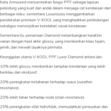
Kata Armoured mencerminkan fungsi PPF sebagai lapisan
pelindung yang kuat dan andal dalam menjaga cat kendaraan dari
berbagai risiko, sementara Luxuriously menggambarkan
pendekatan premium V-KOOL yang menghadirkan perlindungan
sekaligus menonjolkan keindahan visual kendaraan.
Sementara itu, penamaan Diamond melambangkan karakter
varian dengan hasil akhir glossy, yang memberikan kilau tajam,
jernih, dan mewah layaknya permata.
Keunggulan utama V-KOOL PPF Luxor Diamond antara lain:
10% lebih glossy, memberikan tampilan kendaraan yang lebih
berkilau dan eksklusif.
20% peningkatan ketahanan terhadap cuaca (weather
resistance).
20% lebih tahan terhadap noda (stain resistance).
25% peningkatan sifat hidrofobik, memudahkan perawatan dan