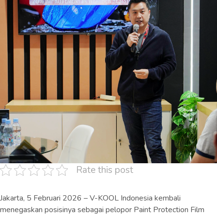
Rate this post
Jakarta, 5 Februari 2026 – V-KOOL Indonesia kembali
menegaskan posisinya sebagai pelopor Paint Protection Film