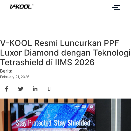
V-KOOL Resmi Luncurkan PPF
Luxor Diamond dengan Teknologi
Tetrashield di IIMS 2026
Berita
February 21, 2026